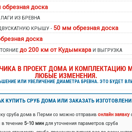
 обрезная доска
ЛАГИ ИЗ БРЕВНА
50 мм обрезная доска
ДВУСКАТНУЮ КРЫШУ -
обрезная доска
до 200 км от Кудымкара
СТОЯНИЕ
И ВЫГРУЗКА
ЧИКА В ПРОЕКТ ДОМА И КОМПЛЕКТАЦИЮ М
ЛЮБЫЕ ИЗМЕНЕНИЯ.
ШЕНИЕ ИЛИ УВЕЛИЧЕНИЕ ДИАМЕТРА БРЕВНА. ЭТО БУДЕТ ВЛИ
АК КУПИТЬ СРУБ ДОМА ИЛИ ЗАКАЗАТЬ ИЗГОТОВЛЕНИ
йку сруба дома в Перми со можно отправив
онлайн заявку
с
 в течение
5-10 мин
для уточнения параметров сруба