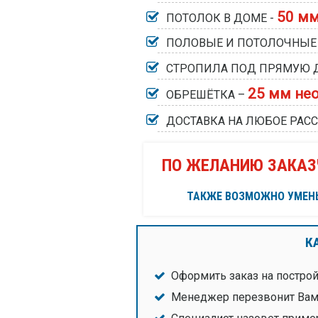
50 мм
ПОТОЛОК В ДОМЕ -
ПОЛОВЫЕ И ПОТОЛОЧНЫЕ 
СТРОПИЛА ПОД ПРЯМУЮ 
25 мм не
ОБРЕШЁТКА –
ДОСТАВКА НА ЛЮБОЕ РАС
ПО ЖЕЛАНИЮ ЗАКАЗ
ТАКЖЕ ВОЗМОЖНО УМЕНЬ
К
Оформить заказ на постро
Менеджер перезвонит Вам