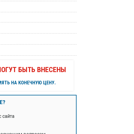
ОГУТ БЫТЬ ВНЕСЕНЫ
ЯТЬ НА КОНЕЧНУЮ ЦЕНУ.
Е?
 сайта