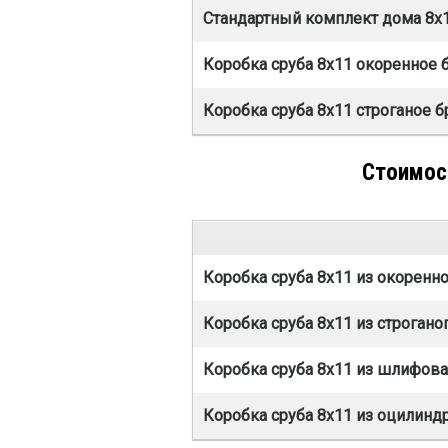
Стандартный комплект дома 8х1
Коробка сруба 8х11 окоренное 
Коробка сруба 8х11 строганое 
Стоимост
Коробка сруба 8х11 из окоренн
Коробка сруба 8х11 из строгано
Коробка сруба 8х11 из шлифова
Коробка сруба 8х11 из оцилинд