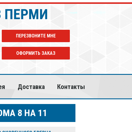
В ПЕРМИ
ПЕРЕЗВОНИТЕ МНЕ
ОФОРМИТЬ ЗАКАЗ
ея
Доставка
Контакты
МА 8 НА 11