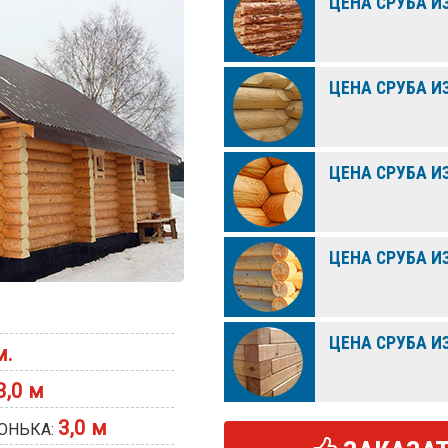
ЦЕНА СРУБА И
ЦЕНА СРУБА И
ЦЕНА СРУБА И
ЦЕНА СРУБА И
ЦЕНА СРУБА ИЗ
м.
3,0 м
3,0 м
ОНЬКА: