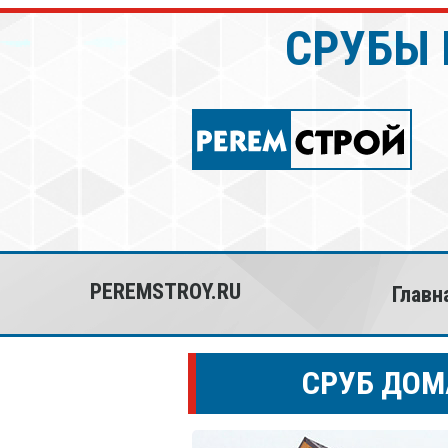
СРУБЫ 
PEREMSTROY.RU
Главн
СРУБ ДОМА