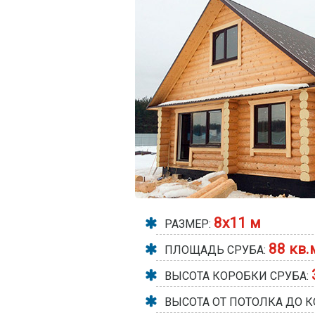
8х11 м
РАЗМЕР:
88 кв.
ПЛОЩАДЬ СРУБА:
ВЫСОТА КОРОБКИ СРУБА:
ВЫСОТА ОТ ПОТОЛКА ДО К