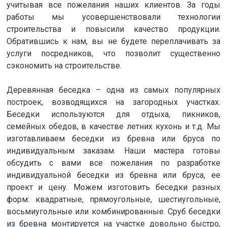
учитывая все пожелания наших клиентов. За годы
работы мы усовершенствовали технологии
строительства и повысили качество продукции.
Обратившись к нам, вы не будете переплачивать за
услуги посредников, что позволит существенно
сэкономить на строительстве.
Деревянная беседка – одна из самых популярных
построек, возводящихся на загородных участках.
Беседки используются для отдыха, пикников,
семейных обедов, в качестве летних кухонь и т.д. Мы
изготавливаем беседки из бревна или бруса по
индивидуальным заказам. Наши мастера готовы
обсудить с вами все пожелания по разработке
индивидуальной беседки из бревна или бруса, ее
проект и цену. Можем изготовить беседки разных
форм: квадратные, прямоугольные, шестиугольные,
восьмиугольные или комбинированные. Сруб беседки
из бревна монтируется на участке довольно быстро,