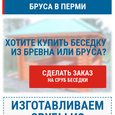
БРУСА В ПЕРМИ
ХОТИТЕ КУПИТЬ БЕСЕДКУ
ИЗ БРЕВНА ИЛИ БРУСА?
СДЕЛАТЬ ЗАКАЗ
НА СРУБ БЕСЕДКИ
ИЗГОТАВЛИВАЕМ