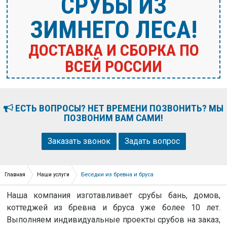
CРУБЫ ИЗ
ЗИМНЕГО ЛЕСА!
ДОСТАВКА И СБОРКА ПО
ВСЕЙ РОССИИ
ЕСТЬ ВОПРОСЫ? НЕТ ВРЕМЕНИ ПОЗВОНИТЬ? МЫ
ПОЗВОНИМ ВАМ САМИ!
Заказать звонок
Задать вопрос
Беседки из бревна и бруса
Главная
Наши услуги
Наша компания изготавливает срубы бань, домов,
коттеджей из бревна и бруса уже более 10 лет.
Выполняем индивидуальные проекты срубов на заказ,