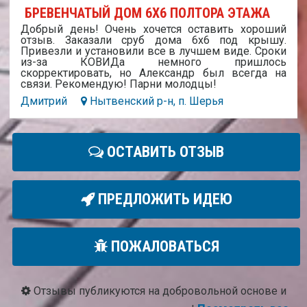
БРЕВЕНЧАТЫЙ ДОМ 6Х6 ПОЛТОРА ЭТАЖА
Добрый день! Очень хочется оставить хороший
отзыв. Заказали сруб дома 6х6 под крышу.
Привезли и установили все в лучшем виде. Сроки
из-за КОВИДа немного пришлось
скорректировать, но Александр был всегда на
связи. Рекомендую! Парни молодцы!
Дмитрий
Нытвенский р-н, п. Шерья
ОСТАВИТЬ ОТЗЫВ
ПРЕДЛОЖИТЬ ИДЕЮ
ПОЖАЛОВАТЬСЯ
Отзывы публикуются на добровольной основе и