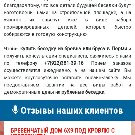
благодаря тому, что все детали будущей беседки будут
изготовлены нами на строительной площадке, а на
участок их завезут уже в виде набора
промаркированных деталей, которые быстро
собираются в готовую конструкцию.
Чтобы
купить беседку из бревна или бруса в Перми
и
получить консультации специалиста, свяжитесь с нами
по телефону
+7(922)381-39-16
. Прием заказов
осуществляется ежедневно, а на нашем сайте Вы
можете круглосуточно оставить онлайн-заявку. Мы
предоставляем гарантии на все виды работ и
демократичные
цены на рубленые беседки
.
Отзывы наших клиентов
БРЕВЕНЧАТЫЙ ДОМ 6Х9 ПОД КРОВЛЮ С