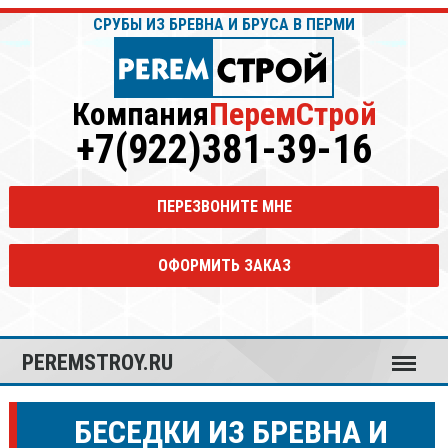
СРУБЫ ИЗ БРЕВНА И БРУСА В ПЕРМИ
Компания
ПеремСтрой
+7(922)381-39-16
ПЕРЕЗВОНИТЕ МНЕ
ОФОРМИТЬ ЗАКАЗ
Меню
PEREMSTROY.RU
БЕСЕДКИ ИЗ БРЕВНА И