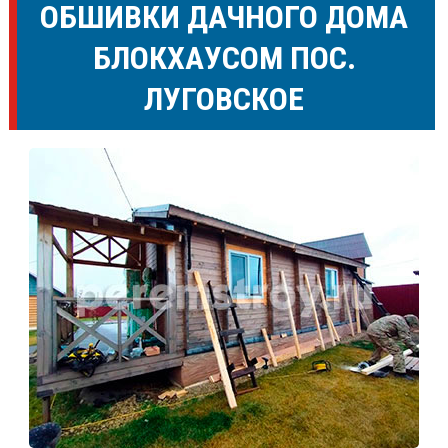
ОБШИВКИ ДАЧНОГО ДОМА
БЛОКХАУСОМ ПОС.
ЛУГОВСКОЕ