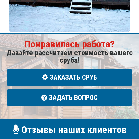
Понравилась работа?
Давайте рассчитаем стоимость вашего
сруба!
ЗАКАЗАТЬ СРУБ
ЗАДАТЬ ВОПРОС
Отзывы наших клиентов