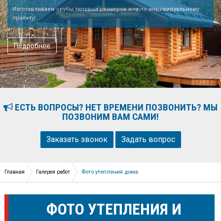
Качественные срубы домов из бревна и бруса любой комплектации!
Подробнее
ЕСТЬ ВОПРОСЫ? НЕТ ВРЕМЕНИ ПОЗВОНИТЬ? МЫ
ПОЗВОНИМ ВАМ САМИ!
Заказать звонок
Задать вопрос
Фото утепления дома
Главная
Галерея работ
ФОТО УТЕПЛЕНИЯ И