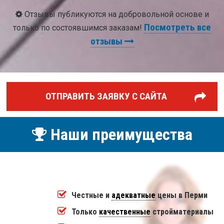
Отзывы публикуются на добровольной основе и
Посмотреть все
только по состоявшимся заказам!
отзывы
ОТПРАВИТЬ ЗАЯВКУ С САЙТА
Наши преимущества
Честные и
адекватные
цены в Перми
Только
качественные
стройматериалы